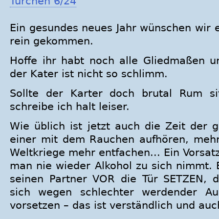
Türchen 6/24
Ein gesundes neues Jahr wünschen wir eu
rein gekommen.
Hoffe ihr habt noch alle Gliedmaßen un
der Kater ist nicht so schlimm.
Sollte der Karter doch brutal Rum si
schreibe ich halt leiser.
Wie üblich ist jetzt auch die Zeit der g
einer mit dem Rauchen aufhören, mehr
Weltkriege mehr entfachen... Ein Vorsatz, 
man nie wieder Alkohol zu sich nimmt. 
seinen Partner VOR die Tür SETZEN, die
sich wegen schlechter werdender Au
vorsetzen – das ist verständlich und auch