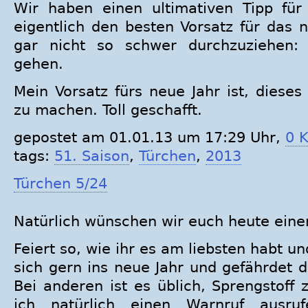
Wir haben einen ultimativen Tipp für
eigentlich den besten Vorsatz für das 
gar nicht so schwer durchzuziehen:
gehen.
Mein Vorsatz fürs neue Jahr ist, dieses
zu machen. Toll geschafft.
gepostet am 01.01.13 um 17:29 Uhr,
0 
tags:
51. Saison
,
Türchen
,
2013
Türchen 5/24
Natürlich wünschen wir euch heute eine
Feiert so, wie ihr es am liebsten habt un
sich gern ins neue Jahr und gefährdet 
Bei anderen ist es üblich, Sprengstoff
ich natürlich einen Warnruf ausru