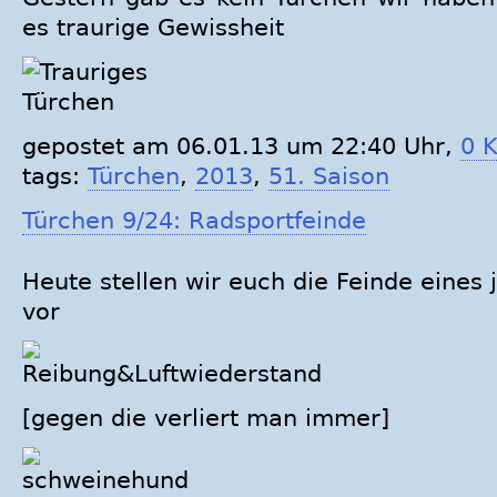
es traurige Gewissheit
gepostet am 06.01.13 um 22:40 Uhr,
0 
tags:
Türchen
,
2013
,
51. Saison
Türchen 9/24: Radsportfeinde
Heute stellen wir euch die Feinde eines
vor
[gegen die verliert man immer]