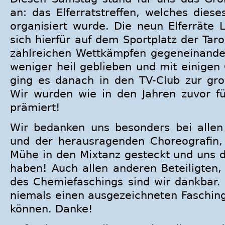
an: das Elferratstreffen, welches diese
organisiert wurde. Die neun Elferräte 
sich hierfür auf dem Sportplatz der Taro
zahlreichen Wettkämpfen gegeneinande
weniger heil geblieben und mit einigen
ging es danach in den TV-Club zur gro
Wir wurden wie in den Jahren zuvor f
prämiert!
Wir bedanken uns besonders bei allen
und der herausragenden Choreografin,
Mühe in den Mixtanz gesteckt und uns d
haben! Auch allen anderen Beteiligten,
des Chemiefaschings sind wir dankbar.
niemals einen ausgezeichneten Fasching
können. Danke!