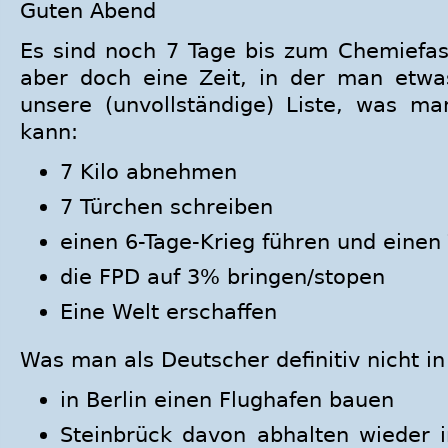
Guten Abend
Es sind noch 7 Tage bis zum Chemiefasc
aber doch eine Zeit, in der man etwa
unsere (unvollständige) Liste, was m
kann:
7 Kilo abnehmen
7 Türchen schreiben
einen 6-Tage-Krieg führen und einen 
die FPD auf 3% bringen/stopen
Eine Welt erschaffen
Was man als Deutscher definitiv nicht in
in Berlin einen Flughafen bauen
Steinbrück davon abhalten wieder i