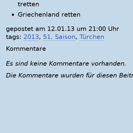
tretten
Griechenland retten
gepostet am 12.01.13 um 21:00 Uhr
tags:
2013
,
51. Saison
,
Türchen
Kommentare
Es sind keine Kommentare vorhanden.
Die Kommentare wurden für diesen Beit