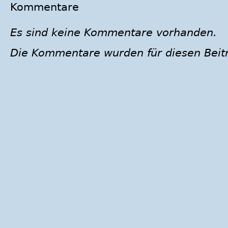
Kommentare
Es sind keine Kommentare vorhanden.
Die Kommentare wurden für diesen Beit