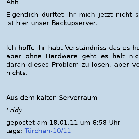
Eigentlich dürftet ihr mich jetzt nicht 
ist hier unser Backupserver.
Ich hoffe ihr habt Verständniss das es h
aber ohne Hardware geht es halt nich
daran dieses Problem zu lösen, aber v
nichts.
Aus dem kalten Serverraum
Fridy
gepostet am 18.01.11 um 6:58 Uhr
tags:
Türchen-10/11