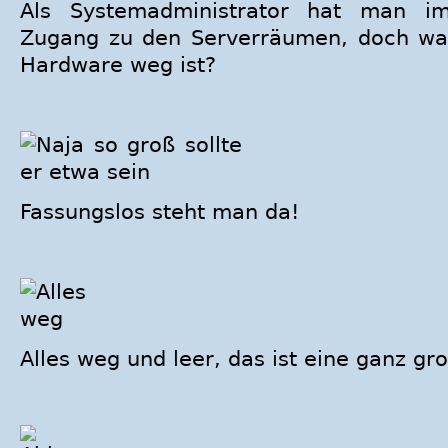
Als Systemadministrator hat man i
Zugang zu den Serverräumen, doch was
Hardware weg ist?
Fassungslos steht man da!
Alles weg und leer, das ist eine ganz gr