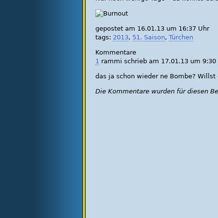
gepostet am 16.01.13 um 16:37 Uhr
tags:
2013
,
51. Saison
,
Türchen
Kommentare
1
rammi
schrieb am 17.01.13 um 9:30 
das ja schon wieder ne Bombe? Willst
Die Kommentare wurden für diesen Bei