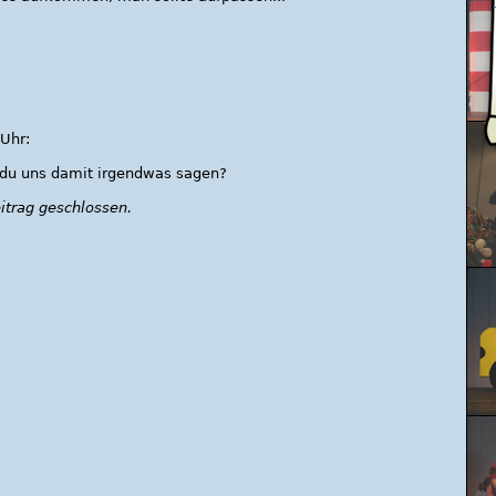
Uhr:
 du uns damit irgendwas sagen?
trag geschlossen.