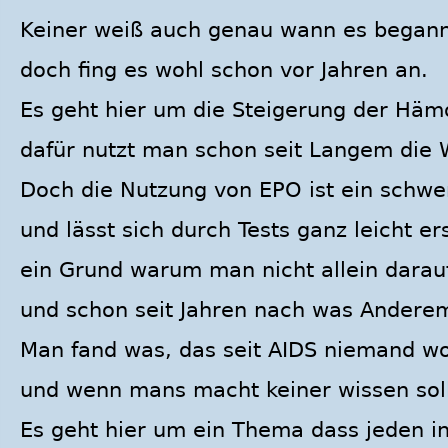
Keiner weiß auch genau wann es begann
doch fing es wohl schon vor Jahren an.
Es geht hier um die Steigerung der Häm
dafür nutzt man schon seit Langem die 
Doch die Nutzung von EPO ist ein schwe
und lässt sich durch Tests ganz leicht er
ein Grund warum man nicht allein darau
und schon seit Jahren nach was Andere
Man fand was, das seit AIDS niemand wo
und wenn mans macht keiner wissen soll
Es geht hier um ein Thema dass jeden in