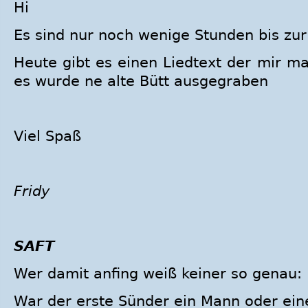
Hi
Es sind nur noch wenige Stunden bis zu
Heute gibt es einen Liedtext der mir m
es wurde ne alte Bütt ausgegraben
Viel Spaß
Fridy
SAFT
Wer damit anfing weiß keiner so genau:
War der erste Sünder ein Mann oder ein