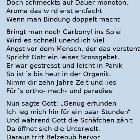
Doch schmeckts auf Dauer monoton.
Aroma das wird erst entfacht
Wenn man Bindung doppelt macht
Bringt man noch Carbonyl ins Spiel
Wird es schnell unendlich viel
Angst vor dem Mensch, der das versteht
Spricht Gott ein leises Stossgebet.
Er war gestresst und leicht in Panik
So ist´s bis heut in der Organik.
Nimm dir zehn Jahre Zeit und lies
Für´s ortho- meth- und paradies
Nun sagte Gott: „Genug erfunden
Ich leg mich hin für ein paar Stunden“
Und während Gott die Schäfchen zählt
Da öffnet sich die Unterwelt.
Daraus tritt Belzebub hervor