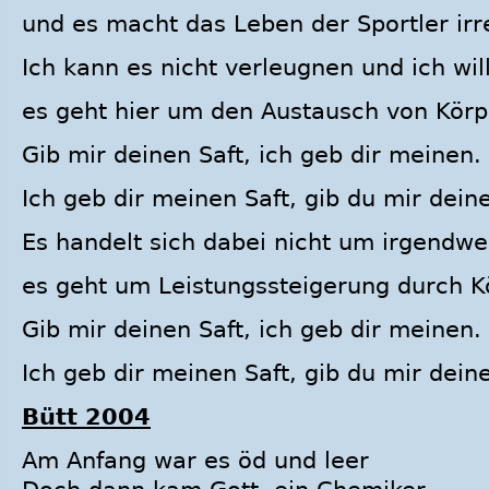
und es macht das Leben der Sportler irre
Ich kann es nicht verleugnen und ich will
es geht hier um den Austausch von Körpe
Gib mir deinen Saft, ich geb dir meinen.
Ich geb dir meinen Saft, gib du mir dein
Es handelt sich dabei nicht um irgendwel
es geht um Leistungssteigerung durch Kö
Gib mir deinen Saft, ich geb dir meinen.
Ich geb dir meinen Saft, gib du mir dein
Bütt 2004
Am Anfang war es öd und leer