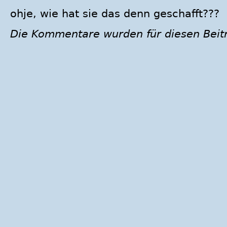
ohje, wie hat sie das denn geschafft???
Die Kommentare wurden für diesen Beit