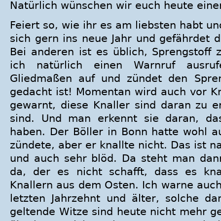
Natürlich wünschen wir euch heute eine
Feiert so, wie ihr es am liebsten habt un
sich gern ins neue Jahr und gefährdet 
Bei anderen ist es üblich, Sprengstoff
ich natürlich einen Warnruf ausru
Gliedmaßen auf und zündet den Spren
gedacht ist! Momentan wird auch vor K
gewarnt, diese Knaller sind daran zu e
sind. Und man erkennt sie daran, das
haben. Der Böller in Bonn hatte wohl au
zündete, aber er knallte nicht. Das ist n
und auch sehr blöd. Da steht man dann
da, der es nicht schafft, dass es knal
Knallern aus dem Osten. Ich warne auch
letzten Jahrzehnt und älter, solche da
geltende Witze sind heute nicht mehr