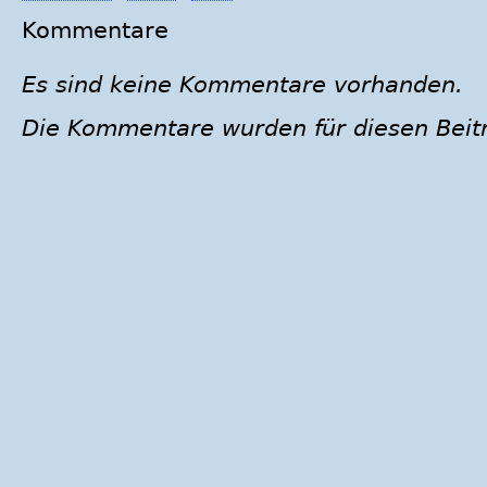
Kommentare
Es sind keine Kommentare vorhanden.
Die Kommentare wurden für diesen Beit